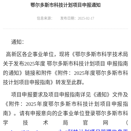
鄂尔多斯市科技计划项目申报通知
信息来源：
发布日期：2025-02-17
通知：
高新区各企事业单位，现将《鄂尔多斯市科学技术局
关于发布2025年度 鄂尔多斯市科技计划项目 申报指南
的通知》链接和附件《附件：2025年度鄂尔多斯市科
技计划项目申报指南》转发至此群。
项目申报要求及项目申报指南详见《通知》文件及
《附件：2025年度鄂尔多斯市科技计划项目申报指
南》。请有申报意向的企事业单位登录鄂尔多斯市科
学技术局官网（