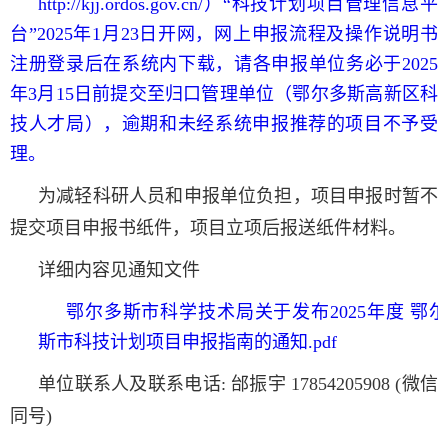
http://kjj.ordos.gov.cn/）“科技计划项目管理信息平
台”2025年1月23日开网，网上申报流程及操作说明书
注册登录后在系统内下载，请各申报单位务必于2025
年3月15日前提交至归口管理单位（鄂尔多斯高新区科
技人才局），逾期和未经系统申报推荐的项目不予受
理。
为减轻科研人员和申报单位负担，项目申报时暂不
提交项目申报书纸件，项目立项后报送纸件材料。
详细内容见通知文件
鄂尔多斯市科学技术局关于发布2025年度 鄂
斯市科技计划项目申报指南的通知.pdf
单位联系人及联系电话: 邰振宇 17854205908 (微信
同号)